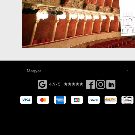
4,9/5