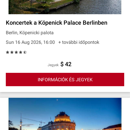
Koncertek a Köpenick Palace Berlinben
Berlin, Köpenicki palota
Sun 16 Aug 2026, 16:00
+ további időpontok
$ 42
Jegyek
INFORMÁCIÓK ÉS JEGYEK