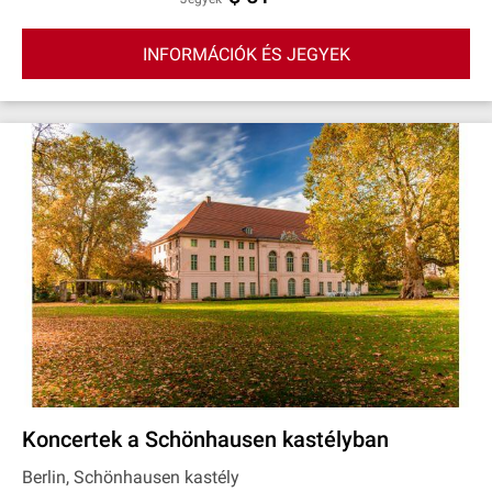
INFORMÁCIÓK ÉS JEGYEK
Koncertek a Schönhausen kastélyban
Berlin, Schönhausen kastély