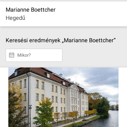
Marianne Boettcher
Hegedű
Keresési eredmények „Marianne Boettcher”
Mikor?