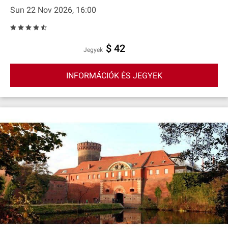
Sun 22 Nov 2026, 16:00
$ 42
Jegyek
INFORMÁCIÓK ÉS JEGYEK