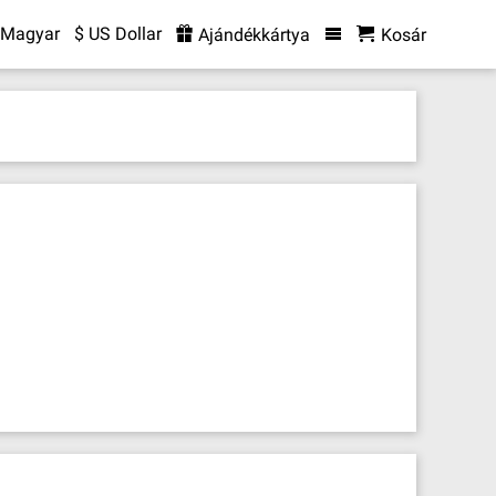
Magyar
$ US Dollar
Ajándékkártya
Kosár