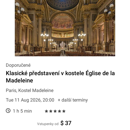
Doporučené
Klasické představení v kostele Église de la
Madeleine
Paris, Kostel Madeleine
Tue 11 Aug 2026, 20:00
+ další termíny
1 h 5 min
$ 37
Vstupenky od