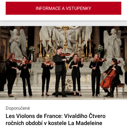
INFORMACE A VSTUPENKY
Doporučené
Les Violons de France: Vivaldiho Čtvero
ročních období v kostele La Madeleine