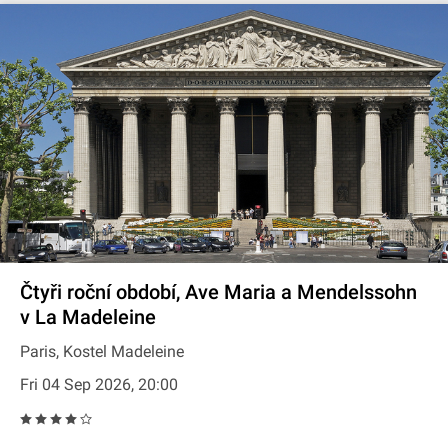
Čtyři roční období, Ave Maria a Mendelssohn
v La Madeleine
Paris, Kostel Madeleine
Fri 04 Sep 2026, 20:00