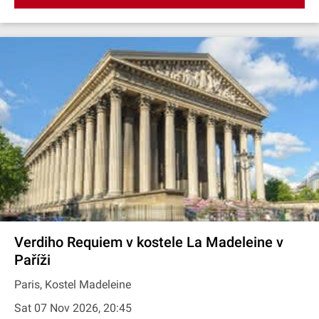
Verdiho Requiem v kostele La Madeleine v
Paříži
Paris, Kostel Madeleine
Sat 07 Nov 2026, 20:45