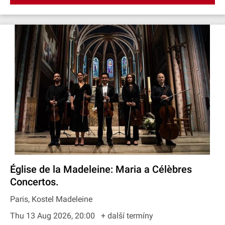
Église de la Madeleine: Maria a Célèbres
Concertos.
Paris, Kostel Madeleine
Thu 13 Aug 2026, 20:00
+ další termíny