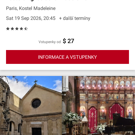
Paris, Kostel Madeleine
Sat 19 Sep 2026, 20:45
+ další termíny
$ 27
Vstupenky od
INFORMACE A VSTUPENKY