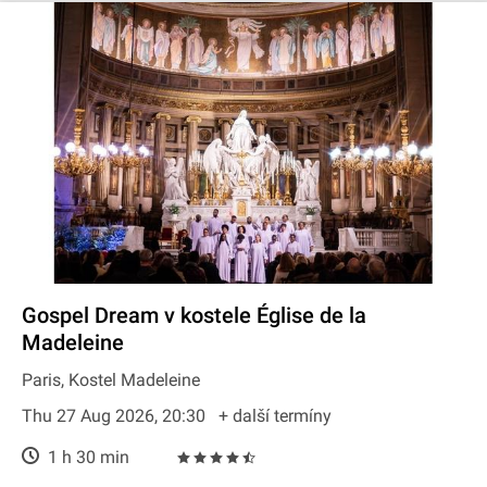
Gospel Dream v kostele Église de la
Madeleine
Paris, Kostel Madeleine
Thu 27 Aug 2026, 20:30
+ další termíny
1 h 30 min