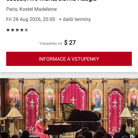
Paris, Kostel Madeleine
Fri 28 Aug 2026, 20:00
+ další termíny
$ 27
Vstupenky od
INFORMACE A VSTUPENKY