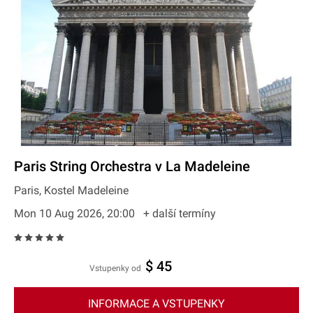
Paris String Orchestra v La Madeleine
Paris, Kostel Madeleine
Mon 10 Aug 2026, 20:00
+ další termíny
$ 45
Vstupenky od
INFORMACE A VSTUPENKY