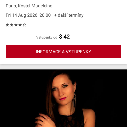
Paris, Kostel Madeleine
Fri 14 Aug 2026, 20:00
+ další termíny
$ 42
Vstupenky od
INFORMACE A VSTUPENKY