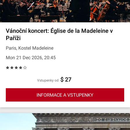
Vánoční koncert: Église de la Madeleine v
Paříži
Paris, Kostel Madeleine
Mon 21 Dec 2026, 20:45
$ 27
Vstupenky od
INFORMACE A VSTUPENKY