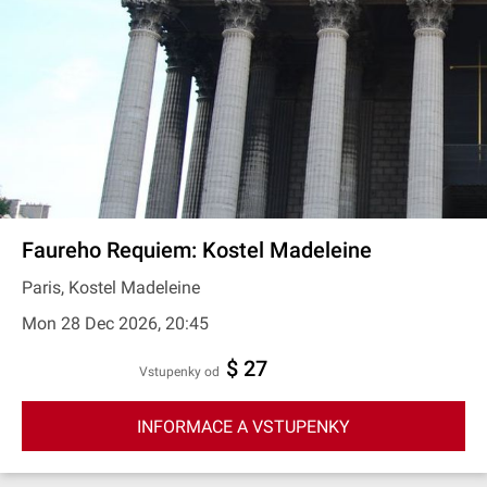
Faureho Requiem: Kostel Madeleine
Paris, Kostel Madeleine
Mon 28 Dec 2026, 20:45
$ 27
Vstupenky od
INFORMACE A VSTUPENKY