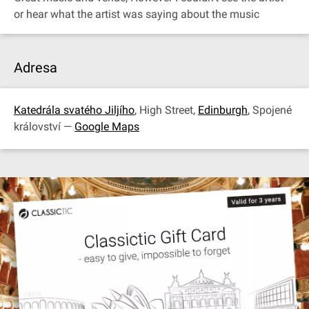
or hear what the artist was saying about the music
Adresa
Katedrála svatého Jiljího
, High Street,
Edinburgh
, Spojené
království —
Google Maps