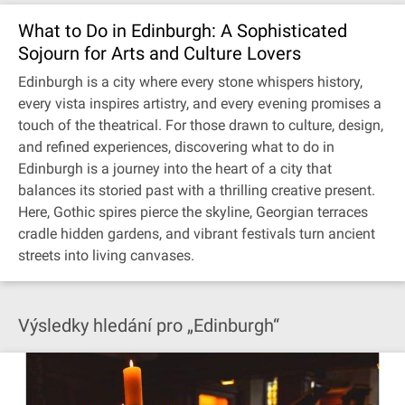
What to Do in Edinburgh: A Sophisticated
Sojourn for Arts and Culture Lovers
Edinburgh is a city where every stone whispers history,
every vista inspires artistry, and every evening promises a
touch of the theatrical. For those drawn to culture, design,
and refined experiences, discovering what to do in
Edinburgh is a journey into the heart of a city that
balances its storied past with a thrilling creative present.
Here, Gothic spires pierce the skyline, Georgian terraces
cradle hidden gardens, and vibrant festivals turn ancient
streets into living canvases.
Výsledky hledání pro „Edinburgh“