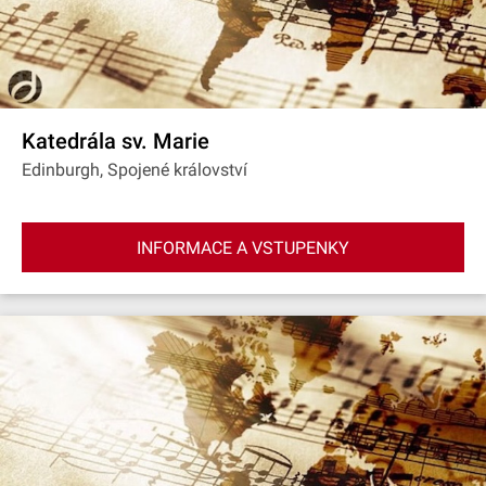
Katedrála sv. Marie
Edinburgh, Spojené království
INFORMACE A VSTUPENKY