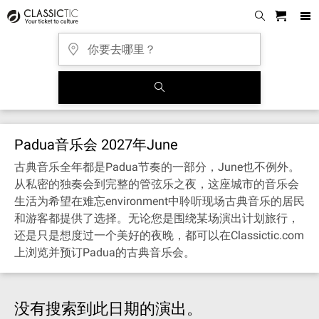
Padua音乐会 2027年June
古典音乐全年都是Padua节奏的一部分，June也不例外。
从私密的独奏会到完整的管弦乐之夜，这座城市的音乐会
生活为希望在难忘environment中聆听现场古典音乐的居民
和游客都提供了选择。无论您是围绕某场演出计划旅行，
还是只是想度过一个美好的夜晚，都可以在Classictic.com
上浏览并预订Padua的古典音乐会。
没有搜索到此日期的演出。