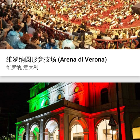
维罗纳圆形竞技场 (Arena di Verona)
维罗纳, 意大利