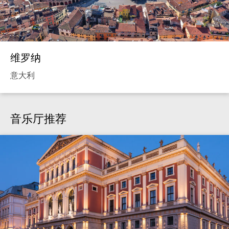
维罗纳
意大利
音乐厅推荐