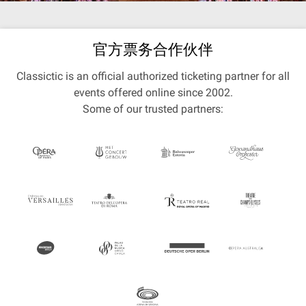
官方票务合作伙伴
Classictic is an official authorized ticketing partner for all
events offered online since 2002.
Some of our trusted partners: