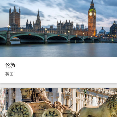
伦敦
英国