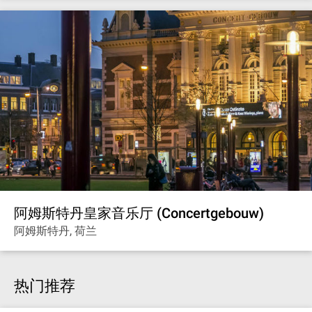
阿姆斯特丹皇家音乐厅 (Concertgebouw)
阿姆斯特丹, 荷兰
热门推荐