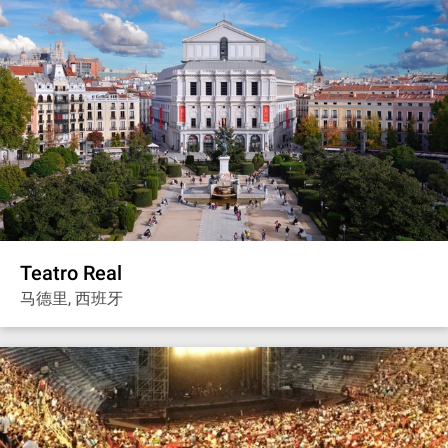
Teatro Real
马德里, 西班牙