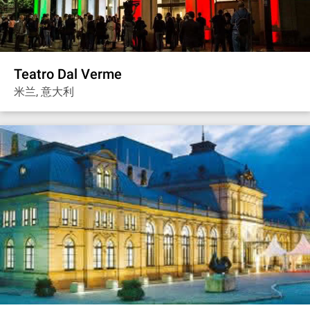
Teatro Dal Verme
米兰, 意大利