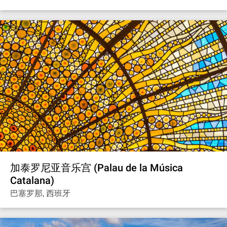
加泰罗尼亚音乐宫 (Palau de la Música
Catalana)
巴塞罗那, 西班牙