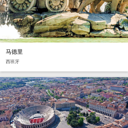
马德里
西班牙