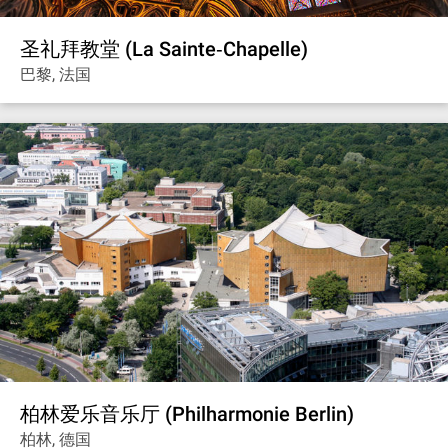
圣礼拜教堂 (La Sainte‐Chapelle)
巴黎, 法国
柏林爱乐音乐厅 (Philharmonie Berlin)
柏林, 德国