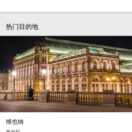
热门目的地
维也纳
奥地利