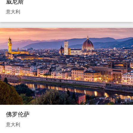
威尼斯
意大利
佛罗伦萨
意大利