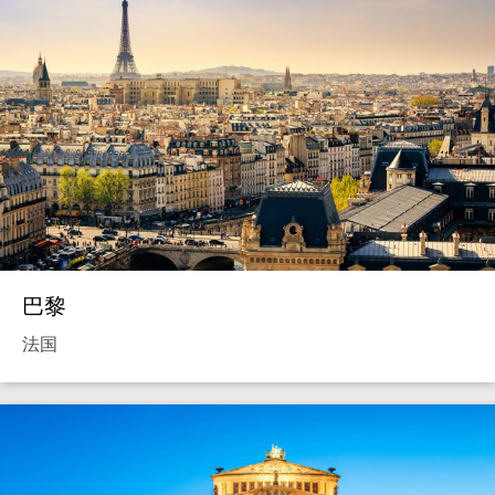
巴黎
法国