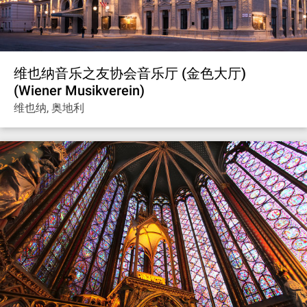
维也纳音乐之友协会音乐厅 (金色大厅)
(Wiener Musikverein)
维也纳, 奥地利