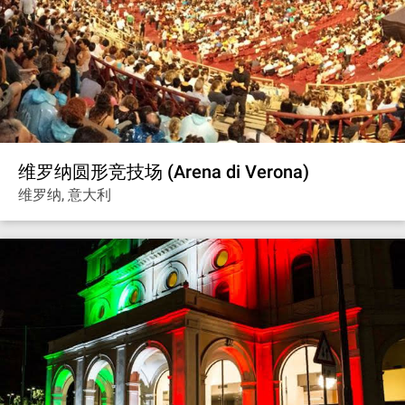
维罗纳圆形竞技场 (Arena di Verona)
维罗纳, 意大利