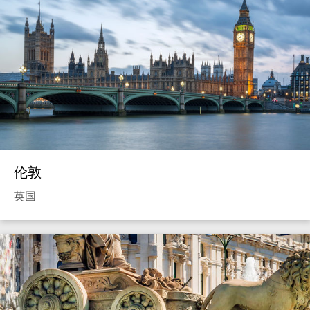
伦敦
英国