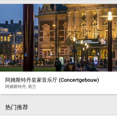
阿姆斯特丹皇家音乐厅 (Concertgebouw)
阿姆斯特丹, 荷兰
热门推荐