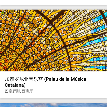
加泰罗尼亚音乐宫 (Palau de la Música
Catalana)
巴塞罗那, 西班牙