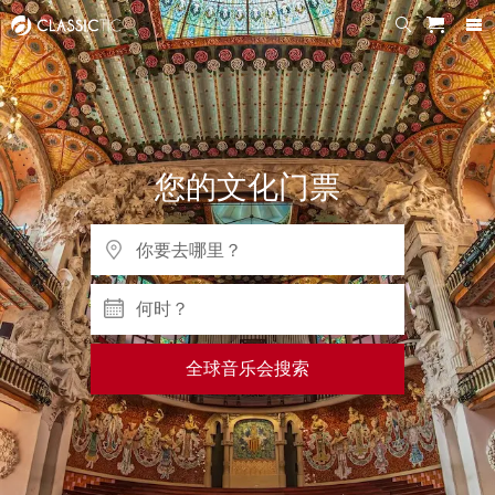
您的文化门票
何时？
全球音乐会搜索