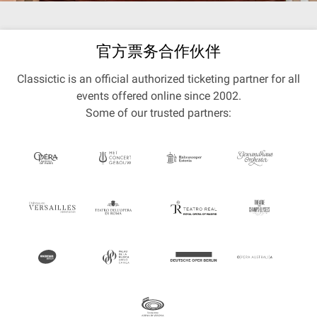
官方票务合作伙伴
Classictic is an official authorized ticketing partner for all
events offered online since 2002.
Some of our trusted partners: