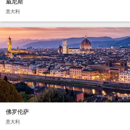
威尼斯
意大利
佛罗伦萨
意大利