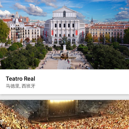
Teatro Real
马德里, 西班牙