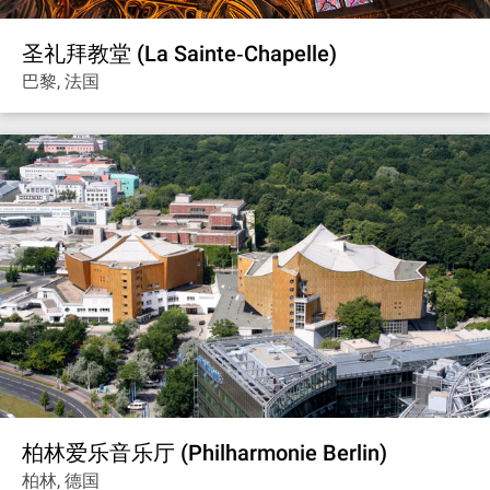
圣礼拜教堂 (La Sainte‐Chapelle)
巴黎, 法国
柏林爱乐音乐厅 (Philharmonie Berlin)
柏林, 德国