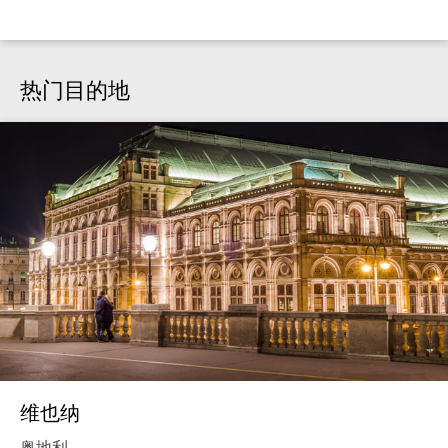
热门目的地
维也纳
奥地利