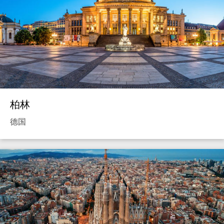
柏林
德国