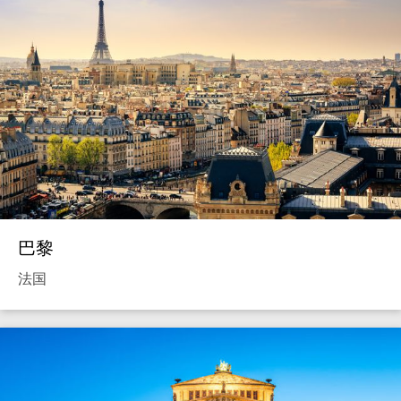
巴黎
法国