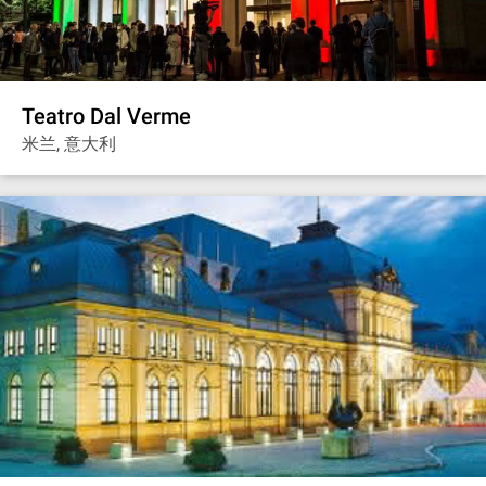
Teatro Dal Verme
米兰, 意大利