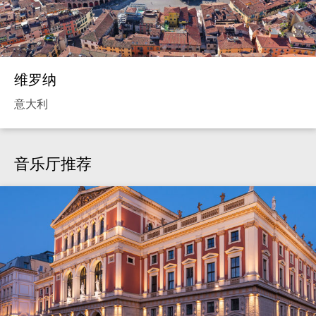
维罗纳
意大利
音乐厅推荐