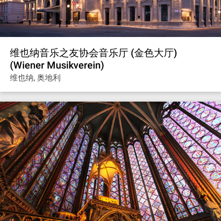
维也纳音乐之友协会音乐厅 (金色大厅)
(Wiener Musikverein)
维也纳, 奥地利