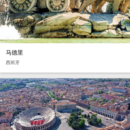
马德里
西班牙