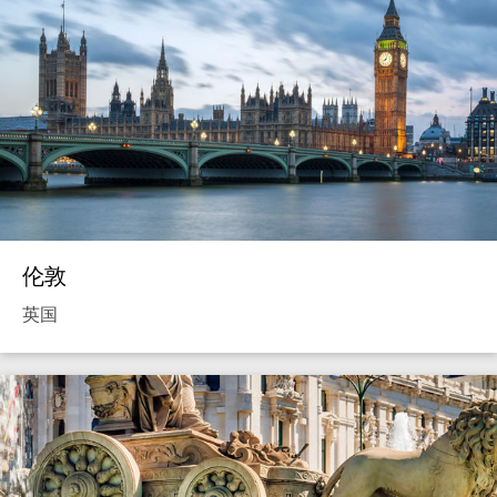
伦敦
英国