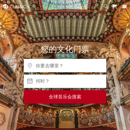
您的文化门票
何时？
全球音乐会搜索