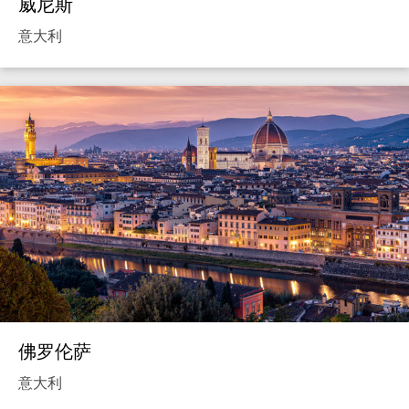
威尼斯
意大利
佛罗伦萨
意大利