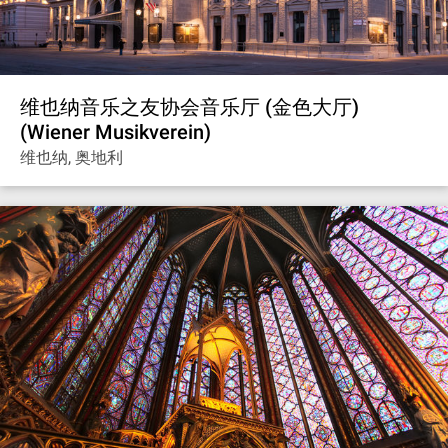
维也纳音乐之友协会音乐厅 (金色大厅)
(Wiener Musikverein)
维也纳, 奥地利