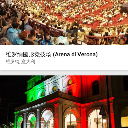
维罗纳圆形竞技场 (Arena di Verona)
维罗纳, 意大利