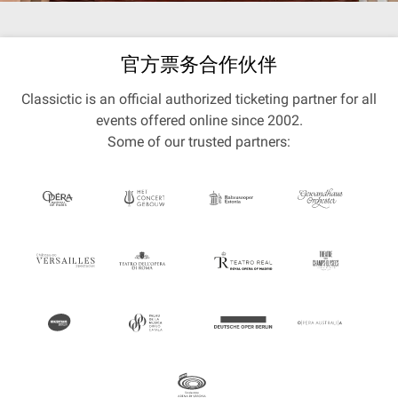
官方票务合作伙伴
Classictic is an official authorized ticketing partner for all
events offered online since 2002.
Some of our trusted partners: