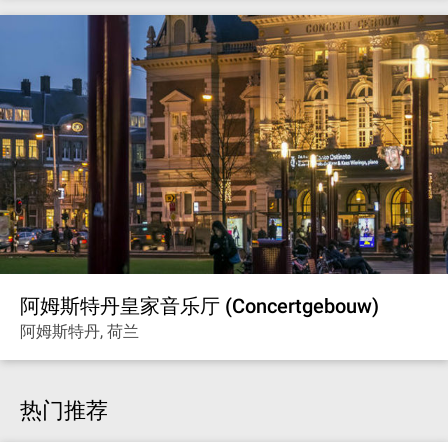
阿姆斯特丹皇家音乐厅 (Concertgebouw)
阿姆斯特丹, 荷兰
热门推荐