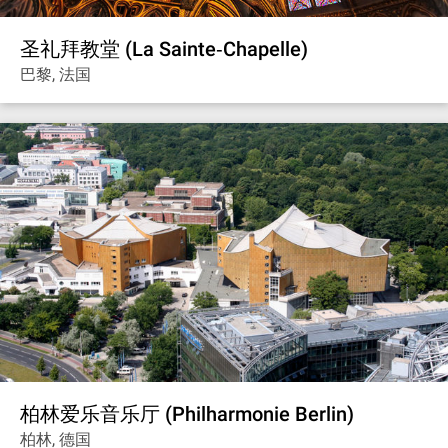
圣礼拜教堂 (La Sainte‐Chapelle)
巴黎, 法国
柏林爱乐音乐厅 (Philharmonie Berlin)
柏林, 德国