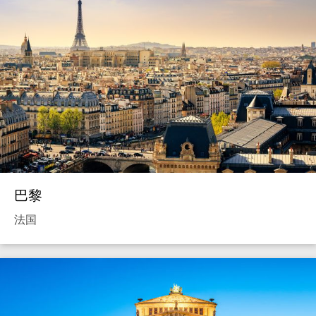
巴黎
法国