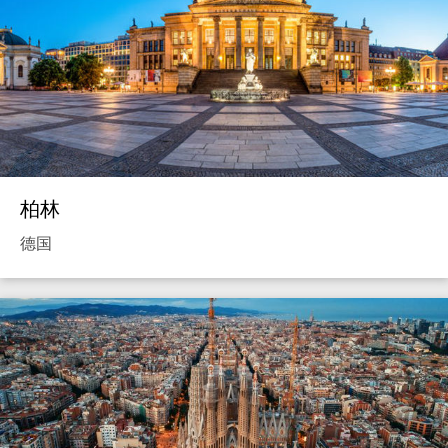
柏林
德国