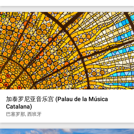
加泰罗尼亚音乐宫 (Palau de la Música
Catalana)
巴塞罗那, 西班牙