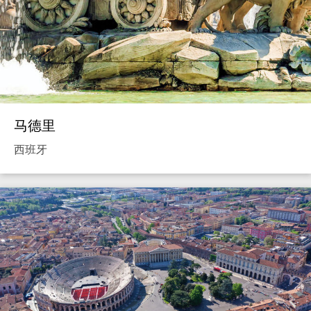
马德里
西班牙