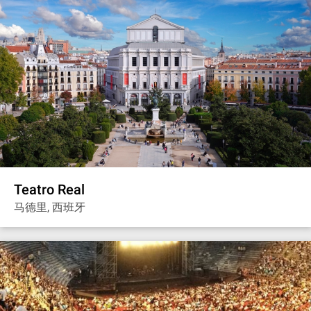
Teatro Real
马德里, 西班牙