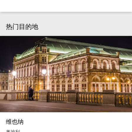
热门目的地
维也纳
奥地利