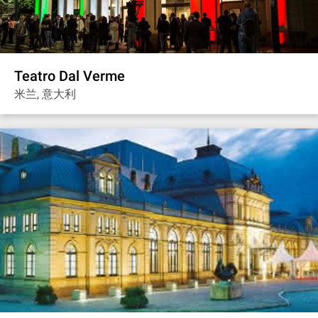
Teatro Dal Verme
米兰, 意大利