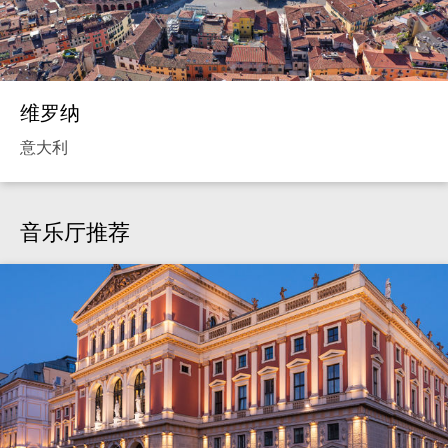
维罗纳
意大利
音乐厅推荐