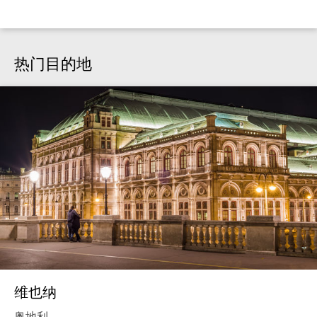
热门目的地
维也纳
奥地利