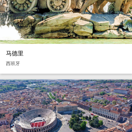
马德里
西班牙