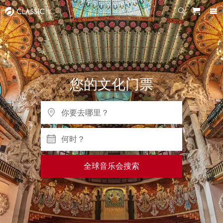
您的文化门票
何时？
全球音乐会搜索