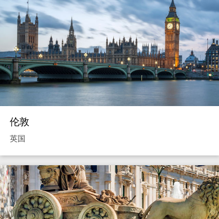
伦敦
英国