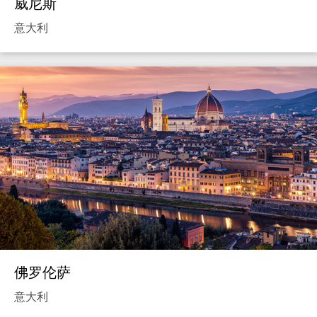
威尼斯
意大利
佛罗伦萨
意大利