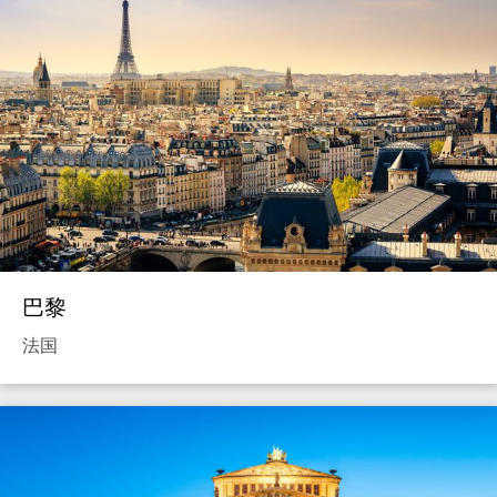
巴黎
法国