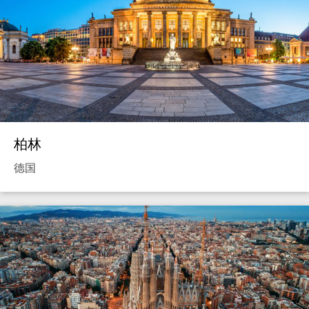
柏林
德国