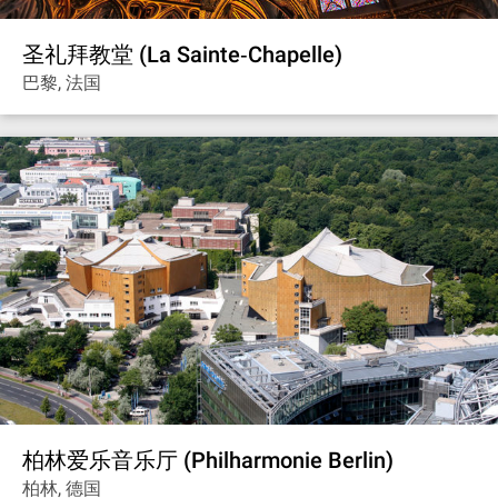
圣礼拜教堂 (La Sainte‐Chapelle)
巴黎, 法国
柏林爱乐音乐厅 (Philharmonie Berlin)
柏林, 德国