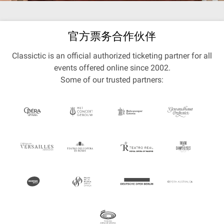
官方票务合作伙伴
Classictic is an official authorized ticketing partner for all
events offered online since 2002.
Some of our trusted partners: