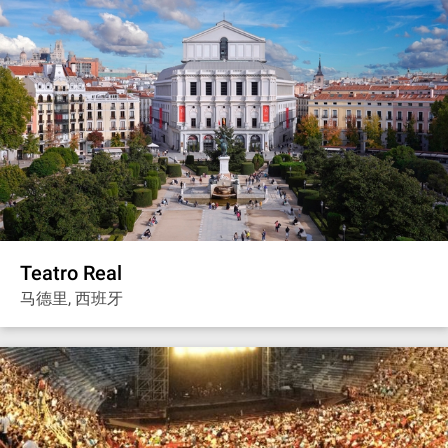
Teatro Real
马德里, 西班牙