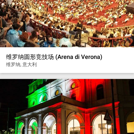
维罗纳圆形竞技场 (Arena di Verona)
维罗纳, 意大利