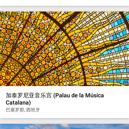
加泰罗尼亚音乐宫 (Palau de la Música
Catalana)
巴塞罗那, 西班牙