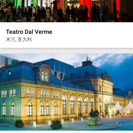
Teatro Dal Verme
米兰, 意大利