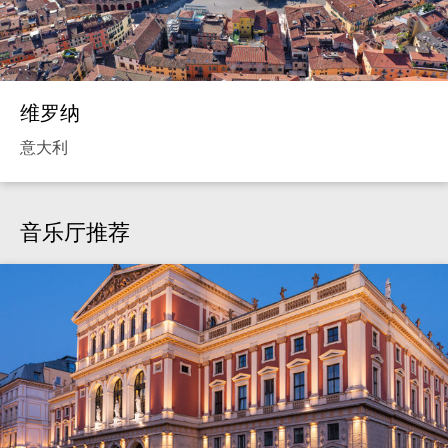
维罗纳
意大利
音乐厅推荐