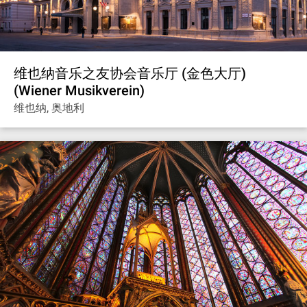
维也纳音乐之友协会音乐厅 (金色大厅)
(Wiener Musikverein)
维也纳, 奥地利