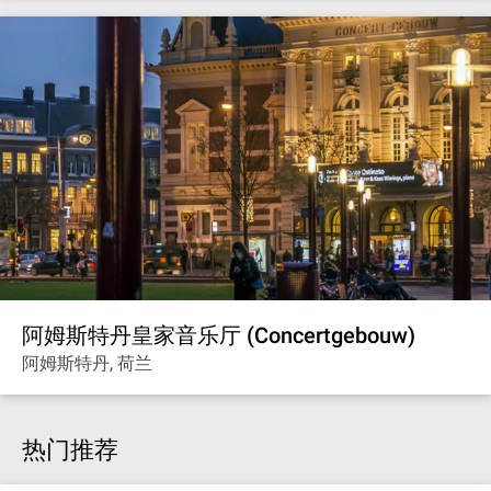
阿姆斯特丹皇家音乐厅 (Concertgebouw)
阿姆斯特丹, 荷兰
热门推荐