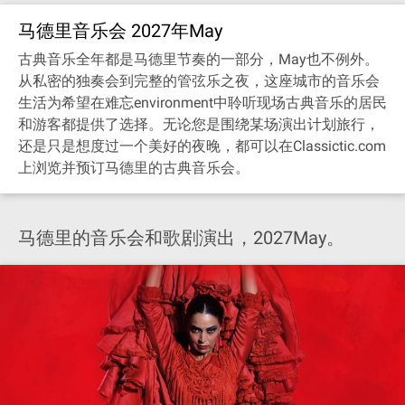
马德里音乐会 2027年May
古典音乐全年都是马德里节奏的一部分，May也不例外。
从私密的独奏会到完整的管弦乐之夜，这座城市的音乐会
生活为希望在难忘environment中聆听现场古典音乐的居民
和游客都提供了选择。无论您是围绕某场演出计划旅行，
还是只是想度过一个美好的夜晚，都可以在Classictic.com
上浏览并预订马德里的古典音乐会。
马德里的音乐会和歌剧演出，2027May。