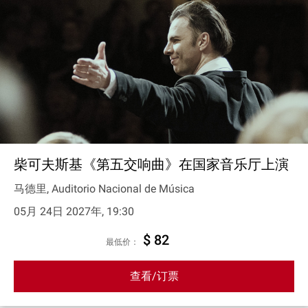
柴可夫斯基《第五交响曲》在国家音乐厅上演
马德里, Auditorio Nacional de Música
05月 24日 2027年, 19:30
$ 82
最低价：
查看/订票