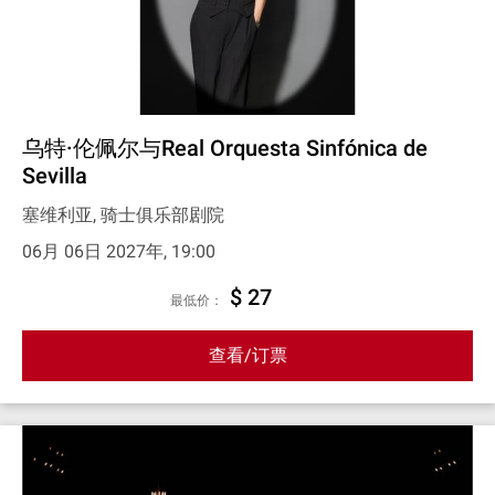
乌特·伦佩尔与Real Orquesta Sinfónica de
Sevilla
塞维利亚, 骑士俱乐部剧院
06月 06日 2027年, 19:00
$ 27
最低价：
查看/订票