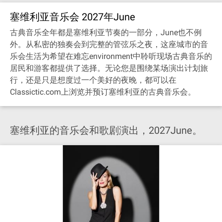
塞维利亚音乐会 2027年June
古典音乐全年都是塞维利亚节奏的一部分，June也不例
外。从私密的独奏会到完整的管弦乐之夜，这座城市的音
乐会生活为希望在难忘environment中聆听现场古典音乐的
居民和游客都提供了选择。无论您是围绕某场演出计划旅
行，还是只是想度过一个美好的夜晚，都可以在
Classictic.com上浏览并预订塞维利亚的古典音乐会。
塞维利亚的音乐会和歌剧演出，2027June。