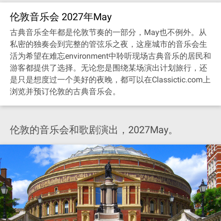
伦敦音乐会 2027年May
古典音乐全年都是伦敦节奏的一部分，May也不例外。从
私密的独奏会到完整的管弦乐之夜，这座城市的音乐会生
活为希望在难忘environment中聆听现场古典音乐的居民和
游客都提供了选择。无论您是围绕某场演出计划旅行，还
是只是想度过一个美好的夜晚，都可以在Classictic.com上
浏览并预订伦敦的古典音乐会。
伦敦的音乐会和歌剧演出，2027May。