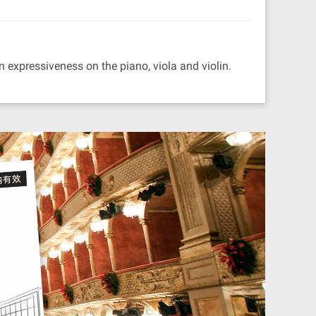
 expressiveness on the piano, viola and violin.