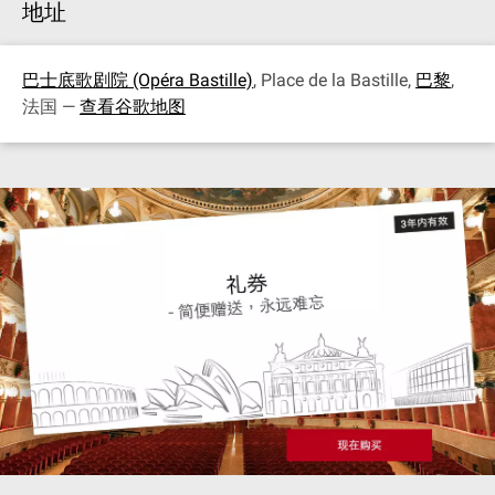
地址
巴士底歌剧院 (Opéra Bastille)
, Place de la Bastille,
巴黎
,
法国 —
查看谷歌地图