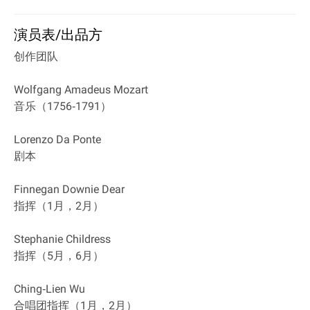
演员表/出品方
创作团队
Wolfgang Amadeus Mozart
音乐（1756‐1791）
Lorenzo Da Ponte
剧本
Finnegan Downie Dear
指挥（1月，2月）
Stephanie Childress
指挥（5月，6月）
Ching‐Lien Wu
合唱团指挥（1月，2月）