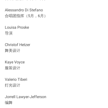
Alessandro Di Stefano
合唱团指挥（5月，6月）
Louisa Proske
导演
Christof Hetzer
舞美设计
Kaye Voyce
服装设计
Valerio Tiberi
灯光设计
Jorrell Lawyer‐Jefferson
编舞