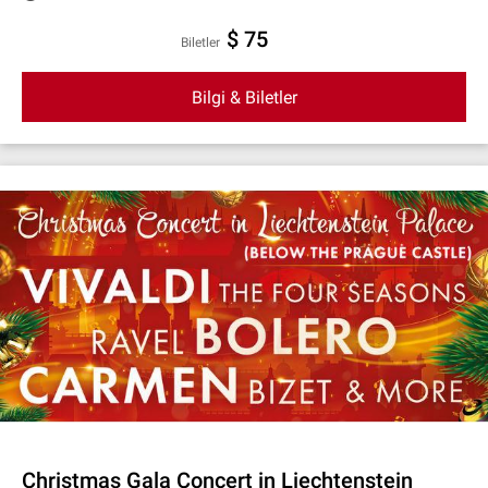
$ 75
Biletler
Bilgi & Biletler
Christmas Gala Concert in Liechtenstein