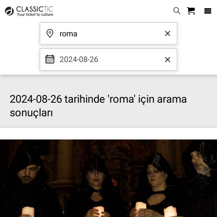
2024-08-26
2024-08-26 tarihinde 'roma' için arama
sonuçları