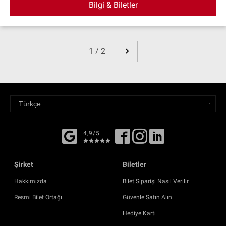
Bilgi & Biletler
1 / 2
4,9/5
Şirket
Biletler
Hakkımızda
Bilet Siparişi Nasıl Verilir
Resmi Bilet Ortağı
Güvenle Satın Alın
Hediye Kartı