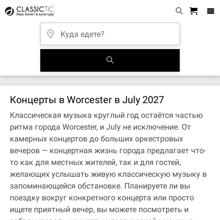
Концерты в Worcester в July 2027
Классическая музыка круглый год остаётся частью
ритма города Worcester, и July не исключение. От
камерных концертов до больших оркестровых
вечеров — концертная жизнь города предлагает что-
то как для местных жителей, так и для гостей,
желающих услышать живую классическую музыку в
запоминающейся обстановке. Планируете ли вы
поездку вокруг конкретного концерта или просто
ищете приятный вечер, вы можете посмотреть и