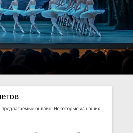
летов
, предлагаемые онлайн. Некоторые из наших