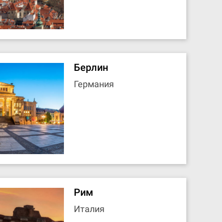
Берлин
Германия
Рим
Италия