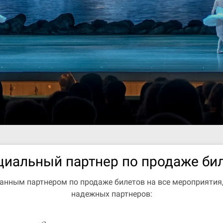
иальный партнер по продаже би
ванным партнером по продаже билетов на все мероприятия
надежных партнеров: