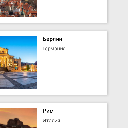
Берлин
Германия
Рим
Италия