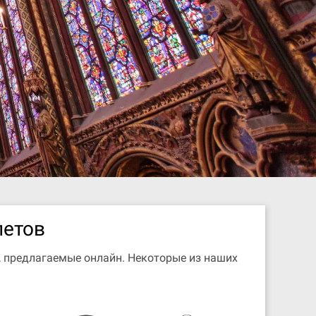
летов
, предлагаемые онлайн. Некоторые из наших