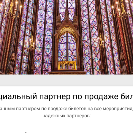
иальный партнер по продаже би
ванным партнером по продаже билетов на все мероприятия
надежных партнеров: