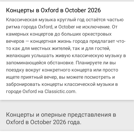
Концерты в Oxford в October 2026
Классическая музыка круглый год остаётся частью
ритма города Oxford, и October не исключение. От
камерных концертов до больших оркестровых
вечеров — концертная жизнь города предлагает что-
то как для местных жителей, так и для гостей,
желающих услышать живую классическую музыку в
запоминающейся обстановке. Планируете ли вы
поездку вокруг конкретного концерта или просто
ищете приятный вечер, вы можете посмотреть и
забронировать концерты классической музыки в
городе Oxford на Classictic.com.
Концерты и оперные представления в
Oxford в October 2026 года.