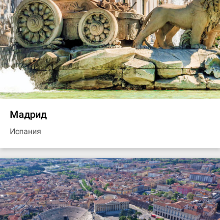
Мадрид
Испания