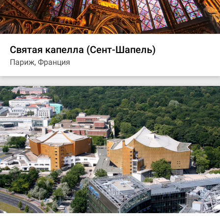
Святая капелла (Сент-Шапель)
Париж, Франция