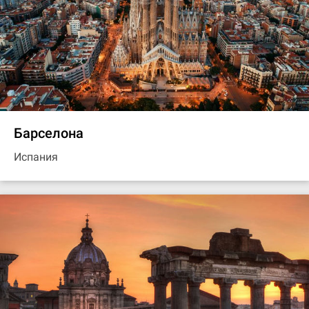
Барселона
Испания