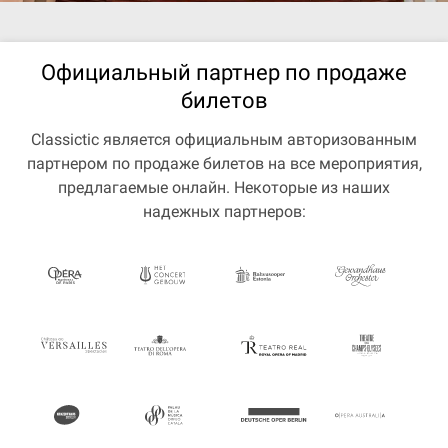
Официальный партнер по продаже
билетов
Classictic является официальным авторизованным
партнером по продаже билетов на все мероприятия,
предлагаемые онлайн. Некоторые из наших
надежных партнеров: