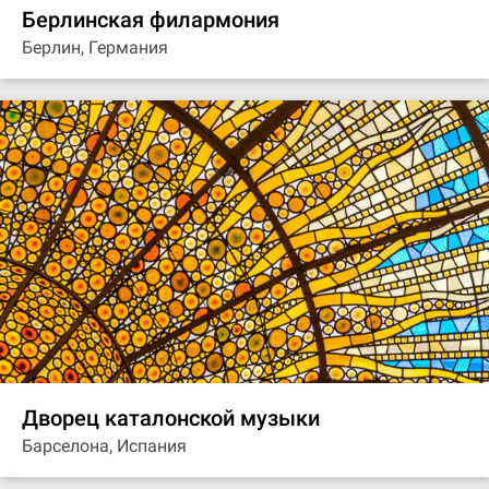
Берлинская филармония
Берлин, Германия
Дворец каталонской музыки
Барселона, Испания