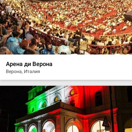
Арена ди Верона
Верона, Италия