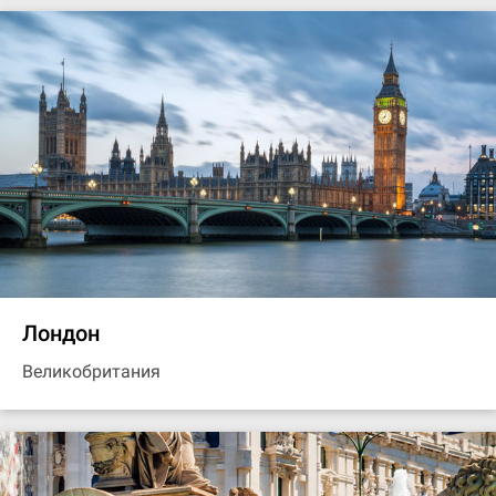
Лондон
Великобритания