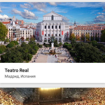
Teatro Real
Мадрид, Испания