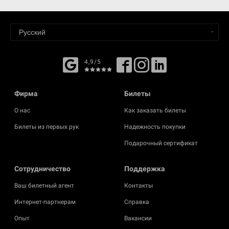
4,9/5
Фирма
Билеты
О нас
Как заказать билеты
Билеты из первых рук
Надежность покупки
Подарочный сертификат
Cотрудничество
Поддержка
Ваш билетный агент
Контакты
Интернет-партнерам
Справка
Опыт
Вакансии