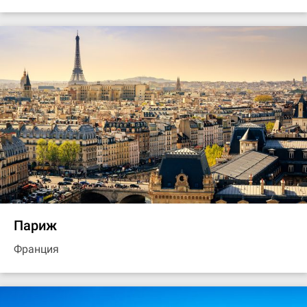
Париж
Франция