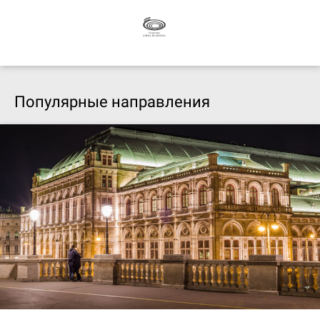
Популярные направления