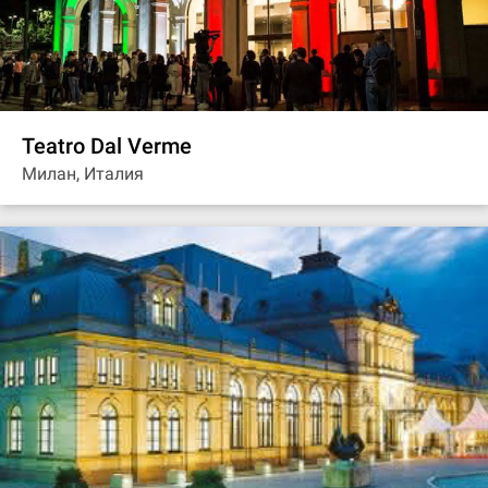
Teatro Dal Verme
Милан, Италия