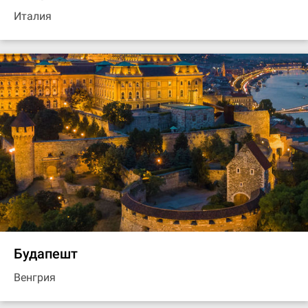
Италия
Будапешт
Венгрия