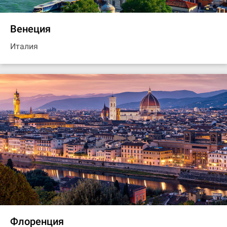
Венеция
Италия
Флоренция