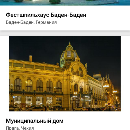
Фестшпильхаус Баден-Баден
Баден-Баден, Германия
Муниципальный дом
Прага, Чехия