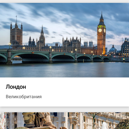
Лондон
Великобритания