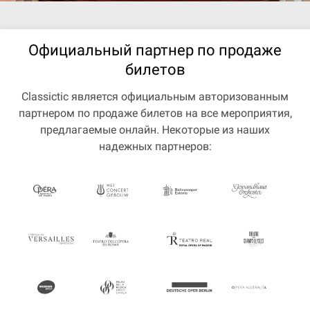
Официальный партнер по продаже
билетов
Classictic является официальным авторизованным
партнером по продаже билетов на все мероприятия,
предлагаемые онлайн. Некоторые из наших
надежных партнеров: