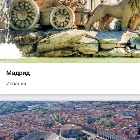
Мадрид
Испания