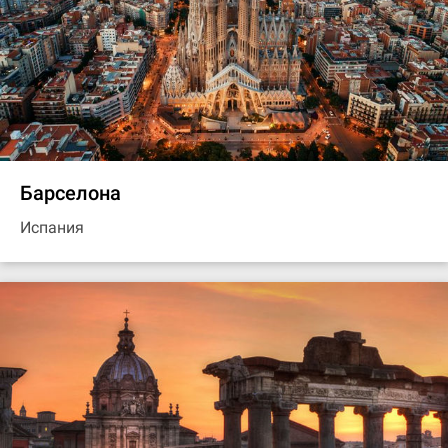
Барселона
Испания