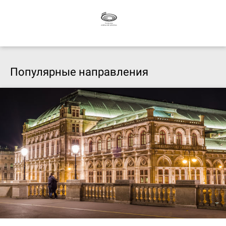
Популярные направления