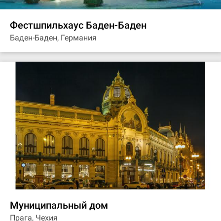
Фестшпильхаус Баден-Баден
Баден-Баден, Германия
Муниципальный дом
Прага, Чехия