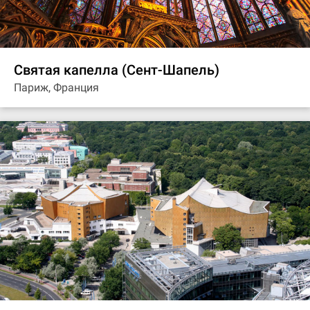
Святая капелла (Сент-Шапель)
Париж, Франция