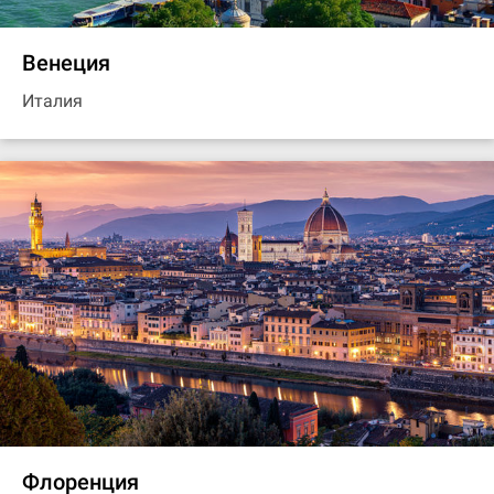
Венеция
Италия
Флоренция