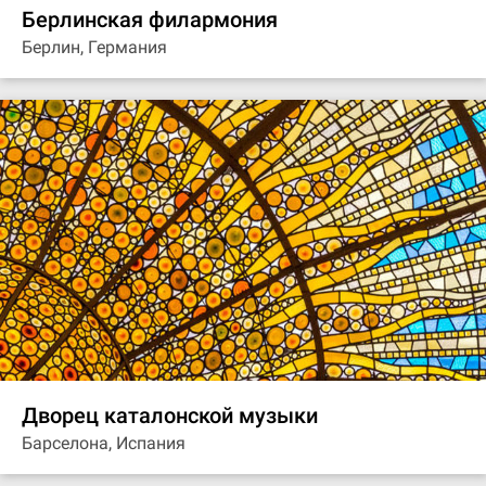
Берлинская филармония
Берлин, Германия
Дворец каталонской музыки
Барселона, Испания