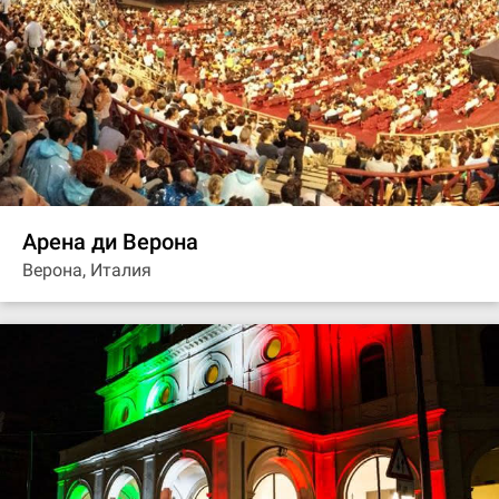
Арена ди Верона
Верона, Италия