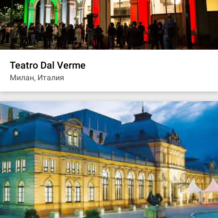
Teatro Dal Verme
Милан, Италия