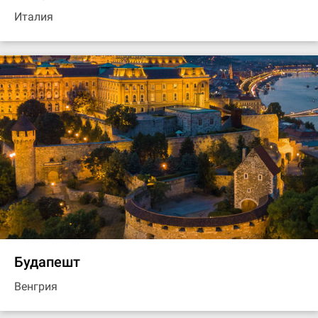
Италия
Будапешт
Венгрия