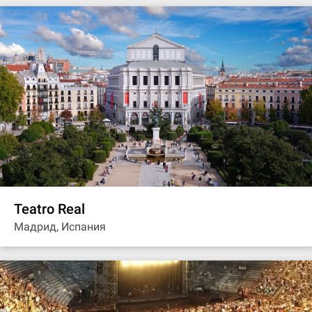
Teatro Real
Мадрид, Испания