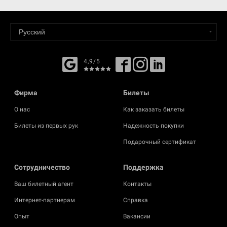
4,9/5
Фирма
Билеты
О нас
Как заказать билеты
Билеты из первых рук
Надежность покупки
Подарочный сертификат
Cотрудничество
Поддержка
Ваш билетный агент
Контакты
Интернет-партнерам
Справка
Опыт
Вакансии