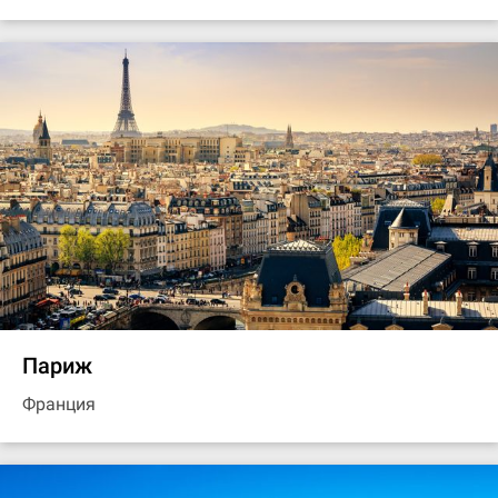
Париж
Франция