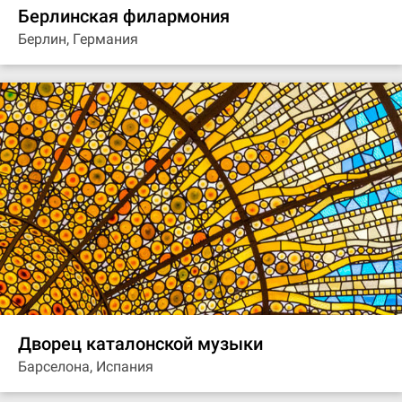
Берлинская филармония
Берлин, Германия
Дворец каталонской музыки
Барселона, Испания