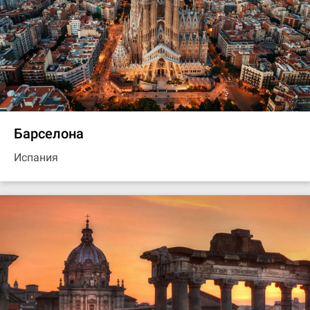
Барселона
Испания