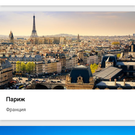
Париж
Франция