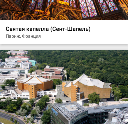
Святая капелла (Сент-Шапель)
Париж, Франция