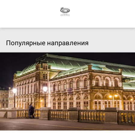
Популярные направления