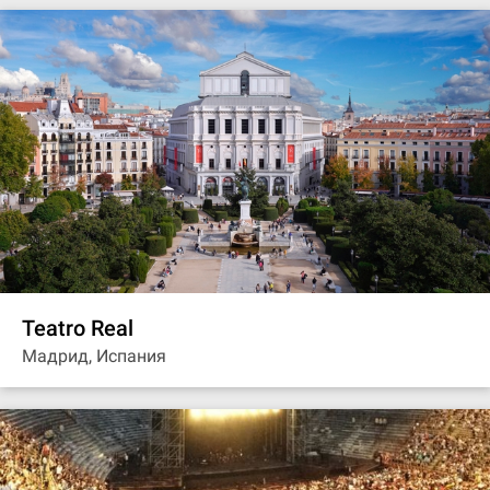
Teatro Real
Мадрид, Испания