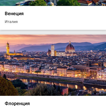
Венеция
Италия
Флоренция