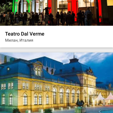
Teatro Dal Verme
Милан, Италия