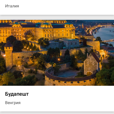
Италия
Будапешт
Венгрия