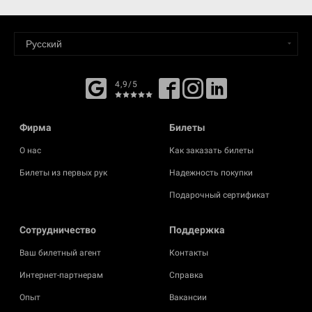
4,9/5
Фирма
Билеты
О нас
Как заказать билеты
Билеты из первых рук
Надежность покупки
Подарочный сертификат
Cотрудничество
Поддержка
Ваш билетный агент
Контакты
Интернет-партнерам
Справка
Опыт
Вакансии