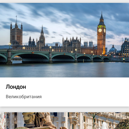
Лондон
Великобритания