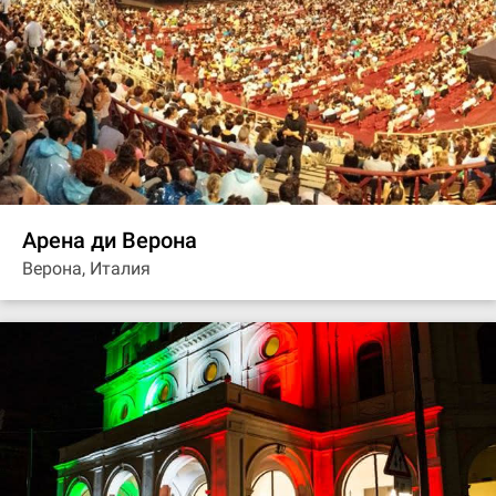
Арена ди Верона
Верона, Италия