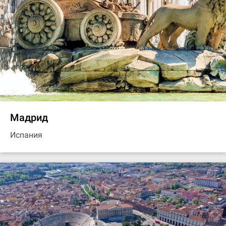
Мадрид
Испания