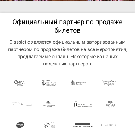
Официальный партнер по продаже
билетов
Classictic является официальным авторизованным
партнером по продаже билетов на все мероприятия,
предлагаемые онлайн. Некоторые из наших
надежных партнеров: