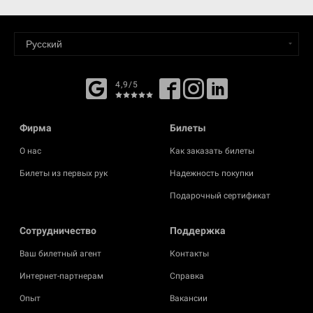
4,9/5
Фирма
Билеты
О нас
Как заказать билеты
Билеты из первых рук
Надежность покупки
Подарочный сертификат
Cотрудничество
Поддержка
Ваш билетный агент
Контакты
Интернет-партнерам
Справка
Опыт
Вакансии