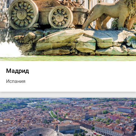
Мадрид
Испания