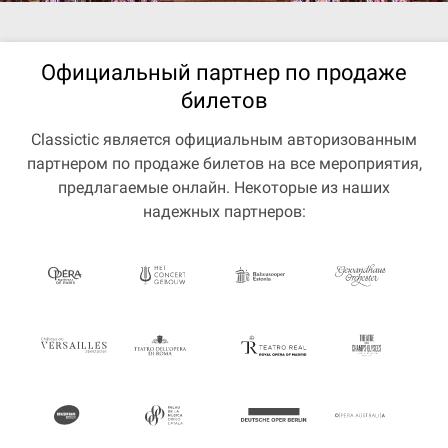
Официальный партнер по продаже
билетов
Classictic является официальным авторизованным
партнером по продаже билетов на все мероприятия,
предлагаемые онлайн. Некоторые из наших
надежных партнеров: