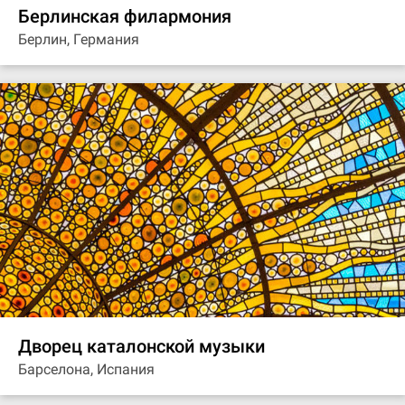
Берлинская филармония
Берлин, Германия
Дворец каталонской музыки
Барселона, Испания