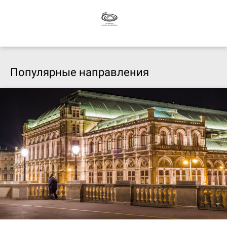
Популярные направления