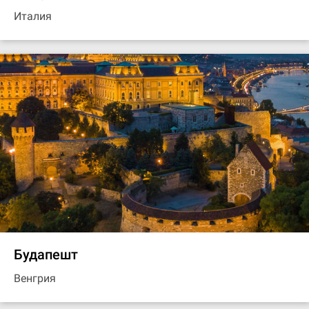
Италия
Будапешт
Венгрия