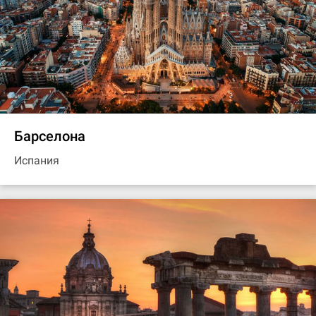
Барселона
Испания