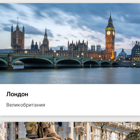
Лондон
Великобритания