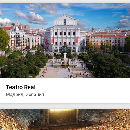
Teatro Real
Мадрид, Испания