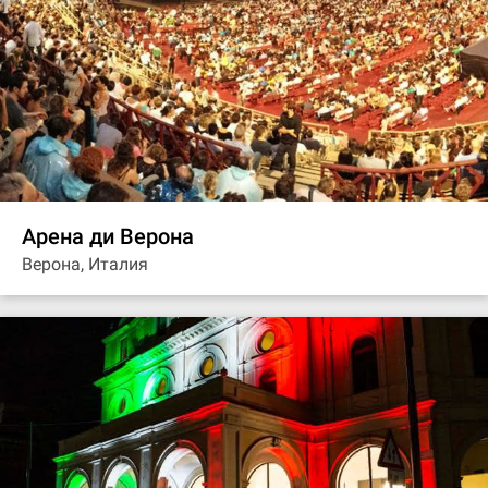
Арена ди Верона
Верона, Италия