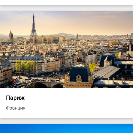
Париж
Франция