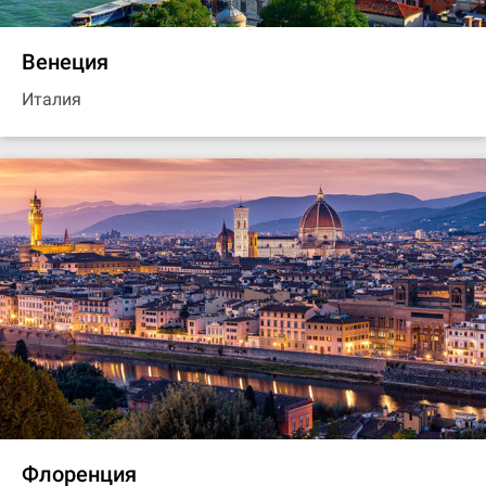
Венеция
Италия
Флоренция