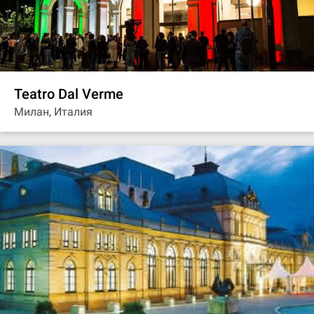
Teatro Dal Verme
Милан, Италия