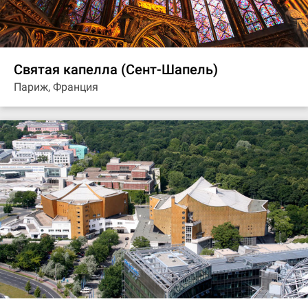
Святая капелла (Сент-Шапель)
Париж, Франция