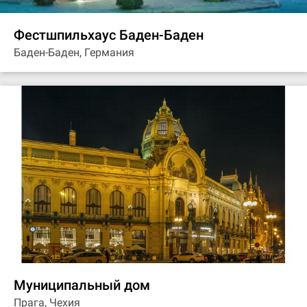
Фестшпильхаус Баден-Баден
Баден-Баден, Германия
Муниципальный дом
Прага, Чехия