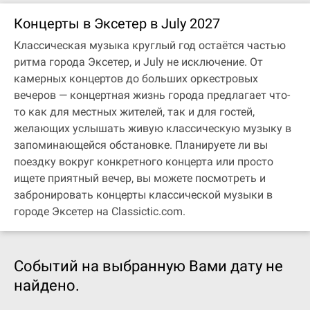
Концерты в Эксетер в July 2027
Классическая музыка круглый год остаётся частью
ритма города Эксетер, и July не исключение. От
камерных концертов до больших оркестровых
вечеров — концертная жизнь города предлагает что-
то как для местных жителей, так и для гостей,
желающих услышать живую классическую музыку в
запоминающейся обстановке. Планируете ли вы
поездку вокруг конкретного концерта или просто
ищете приятный вечер, вы можете посмотреть и
забронировать концерты классической музыки в
городе Эксетер на Classictic.com.
Событий на выбранную Вами дату не
найдено.