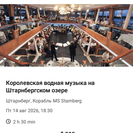
Королевская водная музыка на
Штарнбергском озере
Штарнберг, Корабль MS Starnberg
Пт 14 авг 2026, 18:30
2 h 30 min