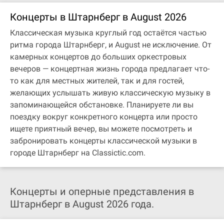
Концерты в Штарнберг в August 2026
Классическая музыка круглый год остаётся частью
ритма города Штарнберг, и August не исключение. От
камерных концертов до больших оркестровых
вечеров — концертная жизнь города предлагает что-
то как для местных жителей, так и для гостей,
желающих услышать живую классическую музыку в
запоминающейся обстановке. Планируете ли вы
поездку вокруг конкретного концерта или просто
ищете приятный вечер, вы можете посмотреть и
забронировать концерты классической музыки в
городе Штарнберг на Classictic.com.
Концерты и оперные представления в
Штарнберг в August 2026 года.