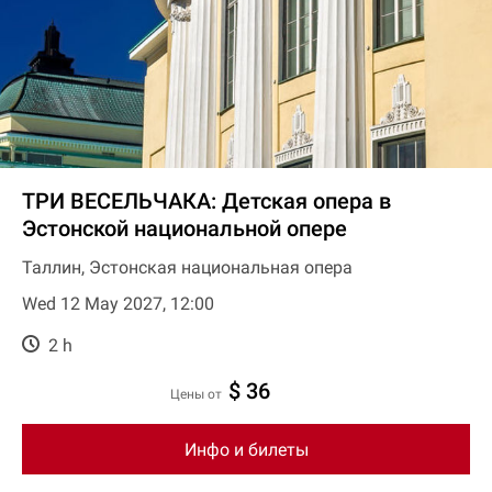
ТРИ ВЕСЕЛЬЧАКА: Детская опера в
Эстонской национальной опере
Таллин, Эстонская национальная опера
Wed 12 May 2027, 12:00
2 h
$ 36
цены от
Инфо и билеты