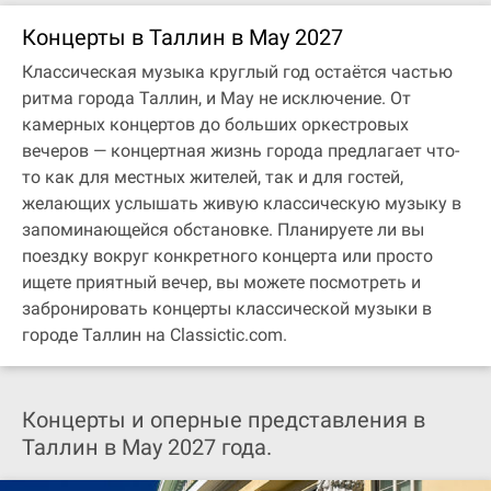
Концерты в Таллин в May 2027
Классическая музыка круглый год остаётся частью
ритма города Таллин, и May не исключение. От
камерных концертов до больших оркестровых
вечеров — концертная жизнь города предлагает что-
то как для местных жителей, так и для гостей,
желающих услышать живую классическую музыку в
запоминающейся обстановке. Планируете ли вы
поездку вокруг конкретного концерта или просто
ищете приятный вечер, вы можете посмотреть и
забронировать концерты классической музыки в
городе Таллин на Classictic.com.
Концерты и оперные представления в
Таллин в May 2027 года.