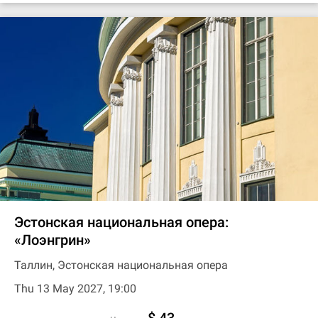
Эстонская национальная опера:
«Лоэнгрин»
Таллин, Эстонская национальная опера
Thu 13 May 2027, 19:00