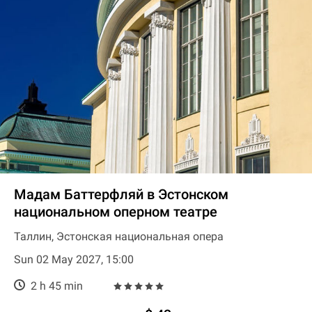
Мадам Баттерфляй в Эстонском
национальном оперном театре
Таллин, Эстонская национальная опера
Sun 02 May 2027, 15:00
2 h 45 min