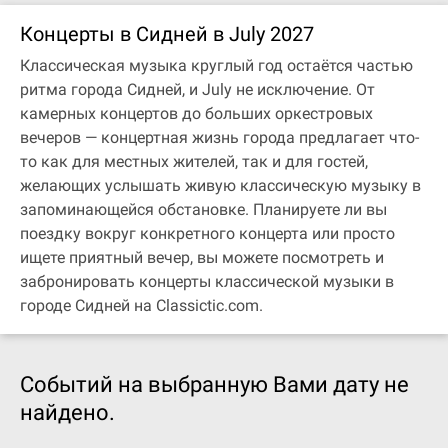
Концерты в Сидней в July 2027
Классическая музыка круглый год остаётся частью
ритма города Сидней, и July не исключение. От
камерных концертов до больших оркестровых
вечеров — концертная жизнь города предлагает что-
то как для местных жителей, так и для гостей,
желающих услышать живую классическую музыку в
запоминающейся обстановке. Планируете ли вы
поездку вокруг конкретного концерта или просто
ищете приятный вечер, вы можете посмотреть и
забронировать концерты классической музыки в
городе Сидней на Classictic.com.
Событий на выбранную Вами дату не
найдено.