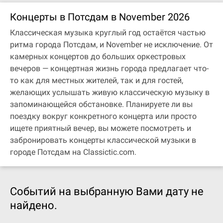
Концерты в Потсдам в November 2026
Классическая музыка круглый год остаётся частью
ритма города Потсдам, и November не исключение. От
камерных концертов до больших оркестровых
вечеров — концертная жизнь города предлагает что-
то как для местных жителей, так и для гостей,
желающих услышать живую классическую музыку в
запоминающейся обстановке. Планируете ли вы
поездку вокруг конкретного концерта или просто
ищете приятный вечер, вы можете посмотреть и
забронировать концерты классической музыки в
городе Потсдам на Classictic.com.
Событий на выбранную Вами дату не
найдено.