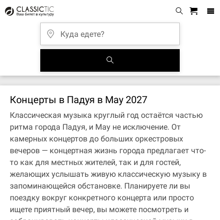
Концерты в Падуя в May 2027
Классическая музыка круглый год остаётся частью
ритма города Падуя, и May не исключение. От
камерных концертов до больших оркестровых
вечеров — концертная жизнь города предлагает что-
то как для местных жителей, так и для гостей,
желающих услышать живую классическую музыку в
запоминающейся обстановке. Планируете ли вы
поездку вокруг конкретного концерта или просто
ищете приятный вечер, вы можете посмотреть и