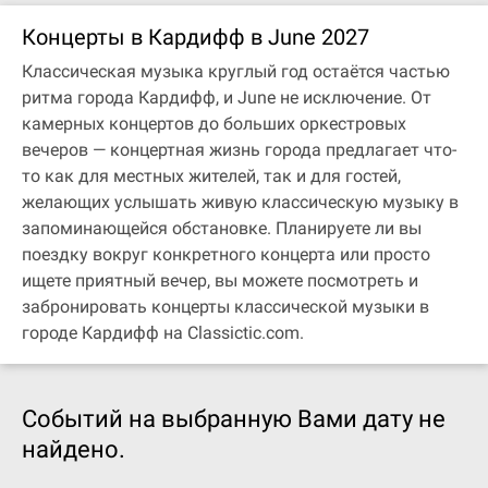
Концерты в Кардифф в June 2027
Классическая музыка круглый год остаётся частью
ритма города Кардифф, и June не исключение. От
камерных концертов до больших оркестровых
вечеров — концертная жизнь города предлагает что-
то как для местных жителей, так и для гостей,
желающих услышать живую классическую музыку в
запоминающейся обстановке. Планируете ли вы
поездку вокруг конкретного концерта или просто
ищете приятный вечер, вы можете посмотреть и
забронировать концерты классической музыки в
городе Кардифф на Classictic.com.
Событий на выбранную Вами дату не
найдено.