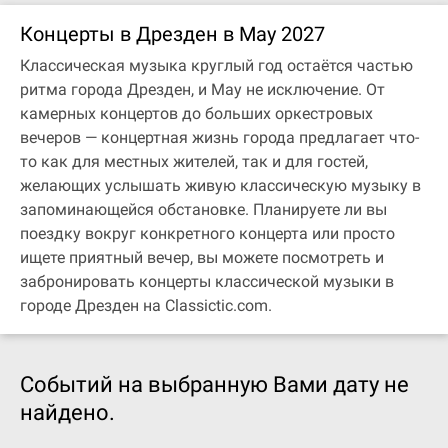
Концерты в Дрезден в May 2027
Классическая музыка круглый год остаётся частью
ритма города Дрезден, и May не исключение. От
камерных концертов до больших оркестровых
вечеров — концертная жизнь города предлагает что-
то как для местных жителей, так и для гостей,
желающих услышать живую классическую музыку в
запоминающейся обстановке. Планируете ли вы
поездку вокруг конкретного концерта или просто
ищете приятный вечер, вы можете посмотреть и
забронировать концерты классической музыки в
городе Дрезден на Classictic.com.
Событий на выбранную Вами дату не
найдено.