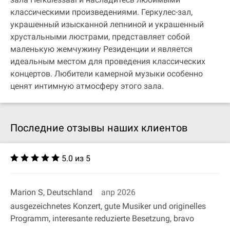
классическими произведениями. Геркулес-зал,
украшенный изысканной лепниной и украшенный
хрустальными люстрами, представляет собой
маленькую жемчужину Резиденции и является
идеальным местом для проведения классических
концертов. Любители камерной музыки особенно
ценят интимную атмосферу этого зала.
Последние отзывы наших клиентов
5.0 из 5
Marion S, Deutschland
апр 2026
ausgezeichnetes Konzert, gute Musiker und originelles
Programm, interesante reduzierte Besetzung, bravo