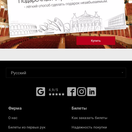
4,9/5
Фирма
Билеты
О нас
Как заказать билеты
Билеты из первых рук
Надежность покупки