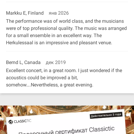
Markku E, Finland
янв 2026
The performance was of world class, and the musicians
were of top professional quality. The music was arranged
for a small ensemble in an excellent way. The
Herkulessaal is an impressive and pleasant venue.
Bernd L, Canada
дек 2019
Excellent concert, in a great room. I just wondered if the
acoustics could be improved a bit,
somehow….Nevertheless, a great evening.