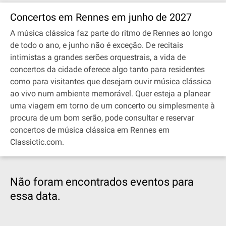
Concertos em Rennes em junho de 2027
A música clássica faz parte do ritmo de Rennes ao longo
de todo o ano, e junho não é exceção. De recitais
intimistas a grandes serões orquestrais, a vida de
concertos da cidade oferece algo tanto para residentes
como para visitantes que desejam ouvir música clássica
ao vivo num ambiente memorável. Quer esteja a planear
uma viagem em torno de um concerto ou simplesmente à
procura de um bom serão, pode consultar e reservar
concertos de música clássica em Rennes em
Classictic.com.
Não foram encontrados eventos para
essa data.