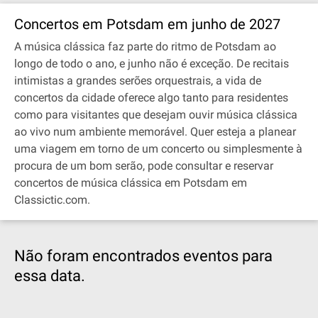
Concertos em Potsdam em junho de 2027
A música clássica faz parte do ritmo de Potsdam ao
longo de todo o ano, e junho não é exceção. De recitais
intimistas a grandes serões orquestrais, a vida de
concertos da cidade oferece algo tanto para residentes
como para visitantes que desejam ouvir música clássica
ao vivo num ambiente memorável. Quer esteja a planear
uma viagem em torno de um concerto ou simplesmente à
procura de um bom serão, pode consultar e reservar
concertos de música clássica em Potsdam em
Classictic.com.
Não foram encontrados eventos para
essa data.