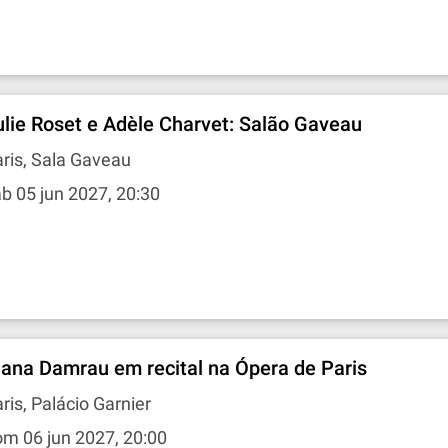
ulie Roset e Adèle Charvet: Salão Gaveau
ris, Sala Gaveau
b 05 jun 2027, 20:30
iana Damrau em recital na Ópera de Paris
ris, Palácio Garnier
m 06 jun 2027, 20:00