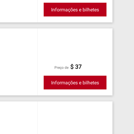
Informações e bilhetes
$ 37
preço de
Informações e bilhetes