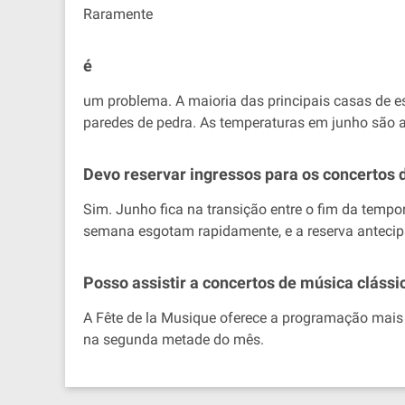
Raramente
é
um problema. A maioria das principais casas de es
paredes de pedra. As temperaturas em junho são a
Devo reservar ingressos para os concertos
Sim. Junho fica na transição entre o fim da tempo
semana esgotam rapidamente, e a reserva antecip
Posso assistir a concertos de música clássic
A Fête de la Musique oferece a programação mais 
na segunda metade do mês.