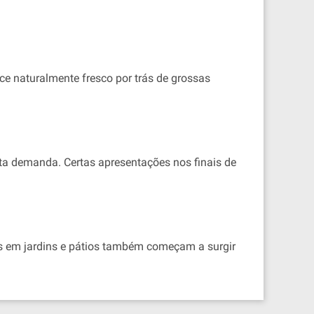
ce naturalmente fresco por trás de grossas
alta demanda. Certas apresentações nos finais de
os em jardins e pátios também começam a surgir