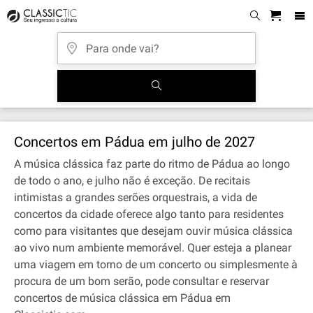
Concertos em Pádua em julho de 2027
A música clássica faz parte do ritmo de Pádua ao longo
de todo o ano, e julho não é exceção. De recitais
intimistas a grandes serões orquestrais, a vida de
concertos da cidade oferece algo tanto para residentes
como para visitantes que desejam ouvir música clássica
ao vivo num ambiente memorável. Quer esteja a planear
uma viagem em torno de um concerto ou simplesmente à
procura de um bom serão, pode consultar e reservar
concertos de música clássica em Pádua em