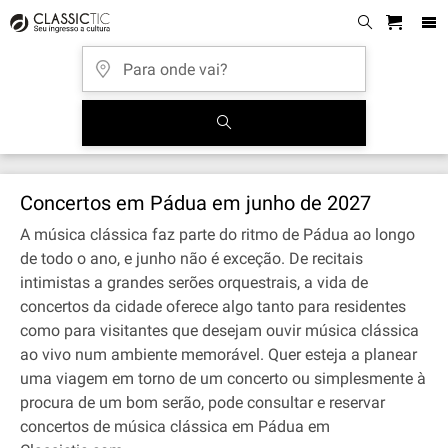
Concertos em Pádua em junho de 2027
A música clássica faz parte do ritmo de Pádua ao longo
de todo o ano, e junho não é exceção. De recitais
intimistas a grandes serões orquestrais, a vida de
concertos da cidade oferece algo tanto para residentes
como para visitantes que desejam ouvir música clássica
ao vivo num ambiente memorável. Quer esteja a planear
uma viagem em torno de um concerto ou simplesmente à
procura de um bom serão, pode consultar e reservar
concertos de música clássica em Pádua em