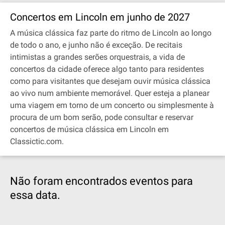
Concertos em Lincoln em junho de 2027
A música clássica faz parte do ritmo de Lincoln ao longo
de todo o ano, e junho não é exceção. De recitais
intimistas a grandes serões orquestrais, a vida de
concertos da cidade oferece algo tanto para residentes
como para visitantes que desejam ouvir música clássica
ao vivo num ambiente memorável. Quer esteja a planear
uma viagem em torno de um concerto ou simplesmente à
procura de um bom serão, pode consultar e reservar
concertos de música clássica em Lincoln em
Classictic.com.
Não foram encontrados eventos para
essa data.