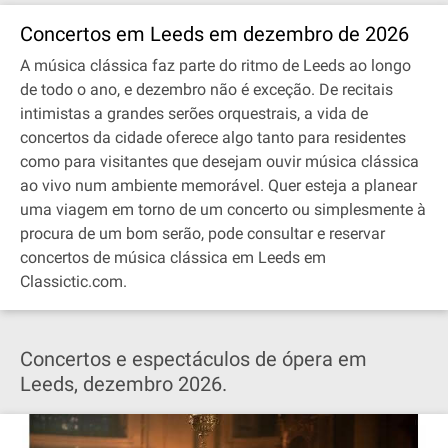
Concertos em Leeds em dezembro de 2026
A música clássica faz parte do ritmo de Leeds ao longo
de todo o ano, e dezembro não é exceção. De recitais
intimistas a grandes serões orquestrais, a vida de
concertos da cidade oferece algo tanto para residentes
como para visitantes que desejam ouvir música clássica
ao vivo num ambiente memorável. Quer esteja a planear
uma viagem em torno de um concerto ou simplesmente à
procura de um bom serão, pode consultar e reservar
concertos de música clássica em Leeds em
Classictic.com.
Concertos e espectáculos de ópera em
Leeds, dezembro 2026.