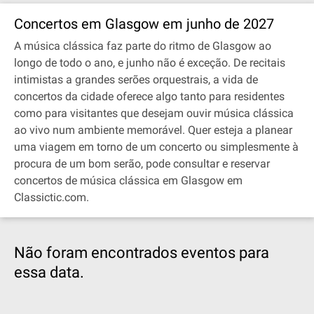
Concertos em Glasgow em junho de 2027
A música clássica faz parte do ritmo de Glasgow ao
longo de todo o ano, e junho não é exceção. De recitais
intimistas a grandes serões orquestrais, a vida de
concertos da cidade oferece algo tanto para residentes
como para visitantes que desejam ouvir música clássica
ao vivo num ambiente memorável. Quer esteja a planear
uma viagem em torno de um concerto ou simplesmente à
procura de um bom serão, pode consultar e reservar
concertos de música clássica em Glasgow em
Classictic.com.
Não foram encontrados eventos para
essa data.