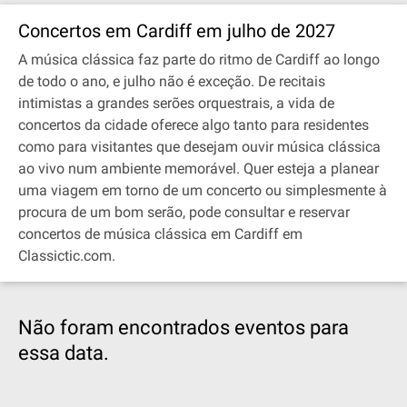
Concertos em Cardiff em julho de 2027
A música clássica faz parte do ritmo de Cardiff ao longo
de todo o ano, e julho não é exceção. De recitais
intimistas a grandes serões orquestrais, a vida de
concertos da cidade oferece algo tanto para residentes
como para visitantes que desejam ouvir música clássica
ao vivo num ambiente memorável. Quer esteja a planear
uma viagem em torno de um concerto ou simplesmente à
procura de um bom serão, pode consultar e reservar
concertos de música clássica em Cardiff em
Classictic.com.
Não foram encontrados eventos para
essa data.