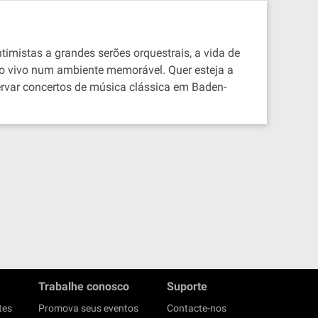
timistas a grandes serões orquestrais, a vida de
 ao vivo num ambiente memorável. Quer esteja a
rvar concertos de música clássica em Baden-
Trabalhe conosco
Suporte
tes
Promova seus eventos
Contacte-nos