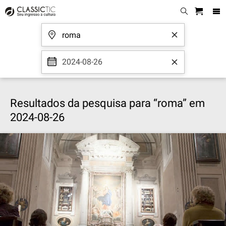
2024-08-26
Resultados da pesquisa para “roma” em
2024-08-26