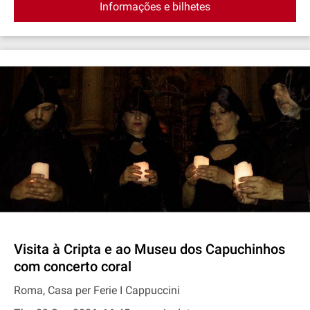
Informações e bilhetes
Visita à Cripta e ao Museu dos Capuchinhos
com concerto coral
Roma, Casa per Ferie I Cappuccini