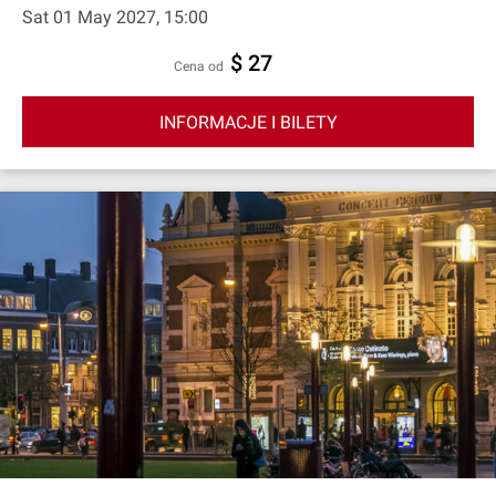
Sat 01 May 2027, 15:00
$ 27
cena od
INFORMACJE I BILETY