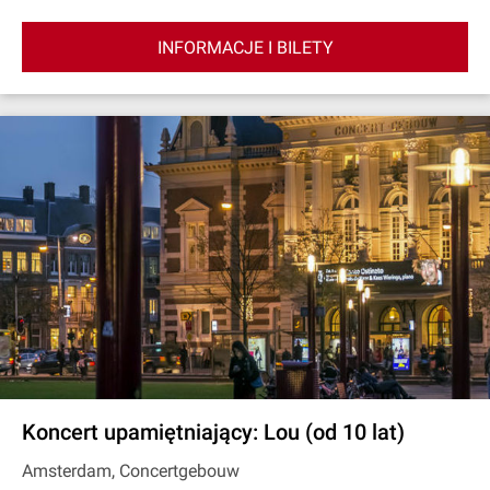
INFORMACJE I BILETY
Koncert upamiętniający: Lou (od 10 lat)
Amsterdam, Concertgebouw