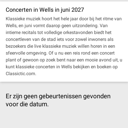
Concerten in Wells in juni 2027
Klassieke muziek hoort het hele jaar door bij het ritme van
Wells, en juni vormt daarop geen uitzondering. Van
intieme recitals tot volledige orkestavonden biedt het
concertleven van de stad iets voor zowel inwoners als
bezoekers die live klassieke muziek willen horen in een
sfeervolle omgeving. Of u nu een reis rond een concert
plant of gewoon op zoek bent naar een mooie avond uit, u
kunt klassieke concerten in Wells bekijken en boeken op
Classictic.com.
Er zijn geen gebeurtenissen gevonden
voor die datum.