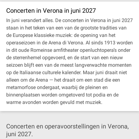
Concerten in Verona in juni 2027
In juni verandert alles. De concerten in Verona in juni 2027
staan in het teken van een van de grootste tradities van
de Europese klassieke muziek: de opening van het
operaseizoen in de Arena di Verona. Al sinds 1913 worden
in dit oude Romeinse amfitheater openluchtopera’s onder
de sterrenhemel opgevoerd, en de start van een nieuw
seizoen blijft een van de meest langverwachte momenten
op de Italiaanse culturele kalender. Maar juni draait niet
alleen om de Arena — het draait om een stad die een
metamorfose ondergaat, waarbij de pleinen en
binnenplaatsen worden omgetoverd tot podia en de
warme avonden worden gevuld met muziek.
Concerten en operavoorstellingen in Verona,
juni 2027.