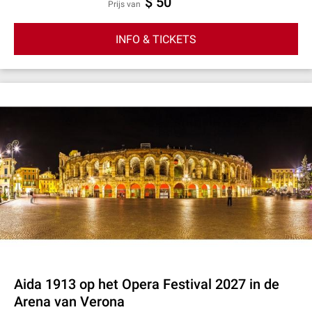
$ 50
prijs van
INFO & TICKETS
Aida 1913 op het Opera Festival 2027 in de
Arena van Verona