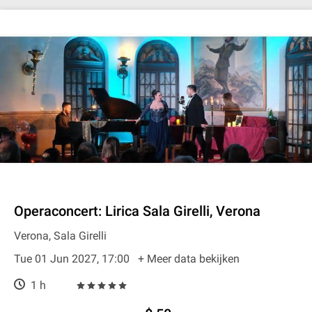
Operaconcert: Lirica Sala Girelli, Verona
Verona, Sala Girelli
Tue 01 Jun 2027, 17:00
+ Meer data bekijken
1 h