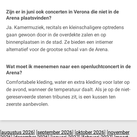
Zijn er in juni ook concerten in Verona die niet in de
Arena plaatsvinden?
Ja. Kamermuziek, recitals en kleinschaligere optredens
gaan gewoon door in de overdekte zalen en op
binnenplaatsen in de stad. Ze bieden een intiemer
alternatief voor de grootse schaal van de Arena.
Wat moet ik meenemen naar een openluchtconcert in de
Arena?
Comfortabele kleding, water en extra kleding voor later op
de avond, wanneer de temperatuur daalt. Als je op de niet-
gereserveerde stenen tribunes zit, is een kussen ten
zeerste aanbevolen.
[
augustus 2026
] [
september 2026
] [
oktober 2026
] [
november