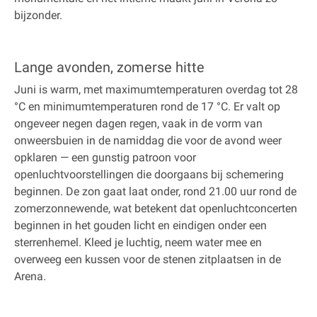
bijzonder.
Lange avonden, zomerse hitte
Juni is warm, met maximumtemperaturen overdag tot 28
°C en minimumtemperaturen rond de 17 °C. Er valt op
ongeveer negen dagen regen, vaak in de vorm van
onweersbuien in de namiddag die voor de avond weer
opklaren — een gunstig patroon voor
openluchtvoorstellingen die doorgaans bij schemering
beginnen. De zon gaat laat onder, rond 21.00 uur rond de
zomerzonnewende, wat betekent dat openluchtconcerten
beginnen in het gouden licht en eindigen onder een
sterrenhemel. Kleed je luchtig, neem water mee en
overweeg een kussen voor de stenen zitplaatsen in de
Arena.