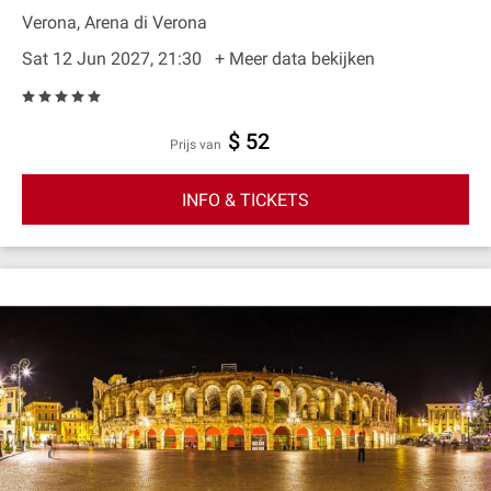
Verona, Arena di Verona
Sat 12 Jun 2027, 21:30
+ Meer data bekijken
$ 52
prijs van
INFO & TICKETS