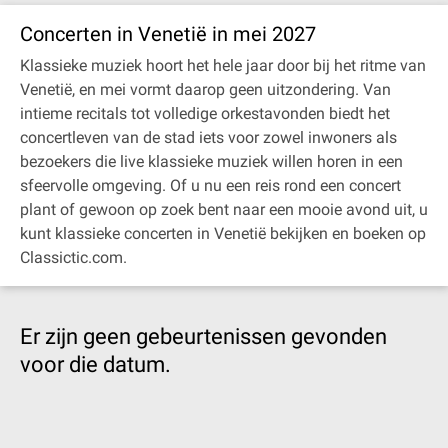
Concerten in Venetië in mei 2027
Klassieke muziek hoort het hele jaar door bij het ritme van
Venetië, en mei vormt daarop geen uitzondering. Van
intieme recitals tot volledige orkestavonden biedt het
concertleven van de stad iets voor zowel inwoners als
bezoekers die live klassieke muziek willen horen in een
sfeervolle omgeving. Of u nu een reis rond een concert
plant of gewoon op zoek bent naar een mooie avond uit, u
kunt klassieke concerten in Venetië bekijken en boeken op
Classictic.com.
Er zijn geen gebeurtenissen gevonden
voor die datum.